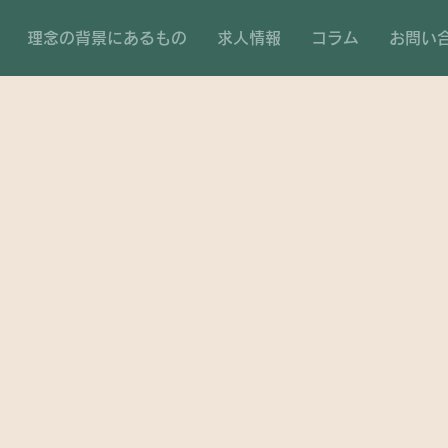
理念の背景にあるもの
求人情報
コラム
お問い