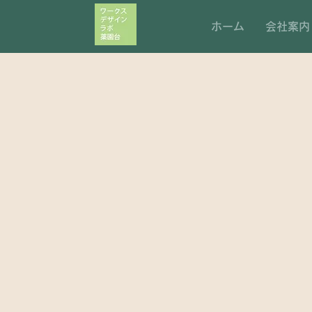
ホーム
会社案内