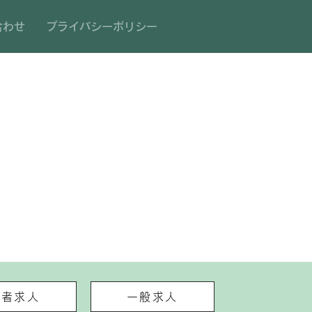
合わせ
プライバシーポリシー
い者求人
一般求人