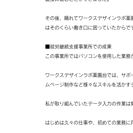
その後、晴れてワークスデザインラボ薬
はそのくらい働き口に困っていたからで
■就労継続支援事業所での成果
この事業所ではパソコンを使用した業務
ワークスデザインラボ薬園台では、サポ
ムページ制作など様々なスキルを活かす
私が取り組んでいたデータ入力の作業は
はじめは久々の仕事や、初めての業務に