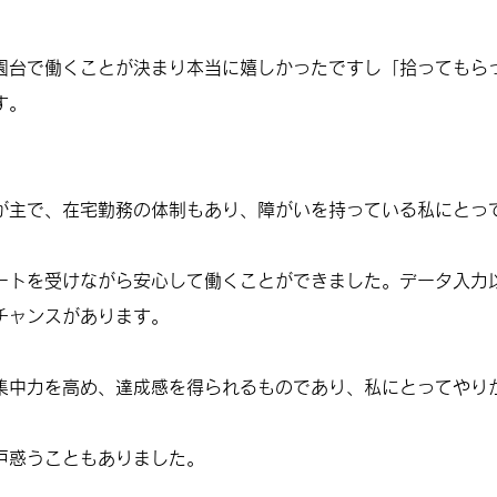
園台で働くことが決まり本当に嬉しかったですし「拾ってもら
す。
が主で、在宅勤務の体制もあり、障がいを持っている私にとっ
ートを受けながら安心して働くことができました。データ入力
チャンスがあります。
集中力を高め、達成感を得られるものであり、私にとってやり
戸惑うこともありました。