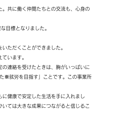
た。共に働く仲間たちとの交流も、心身の
確な目標となりました。
をいただくことができました。
えています。
定の連絡を受けたときは、胸がいっぱいに
した※就労を目指す」ことです。この事業所
もに健康で安定した生活を手に入れまし
ひいては大きな成果につながると信じるこ