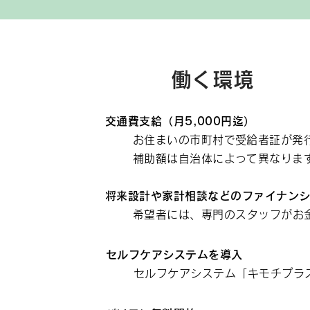
働く環境
交通費支給（月5,000円迄）
お住まいの市町村で受給者証が発
補助額は自治体によって異なります
将来設計や家計相談などのファイナン
希望者には、専門のスタッフがお
セルフケアシステムを導入
セルフケアシステム「キモチプラ