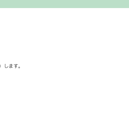
月）します。