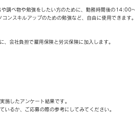
方や調べ物や勉強をしたい方のために、勤務時間後の14:00～
ソコンスキルアップのための勉強など、自由に使用できます
合に、会社負担で雇用保険と労災保険に加入します。
に実施したアンケート結果です。
しているか、ご応募の際の参考にしてみてください。