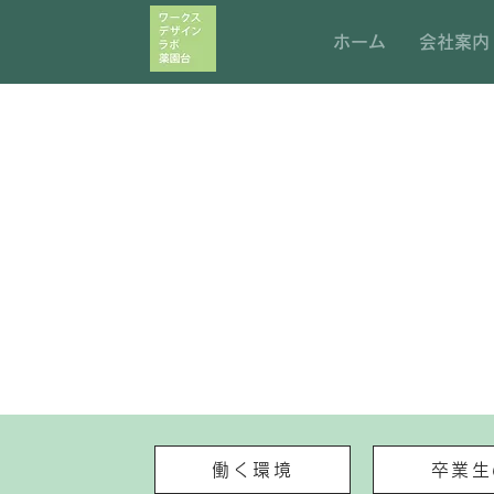
ホーム
会社案内
働く環境
卒業生