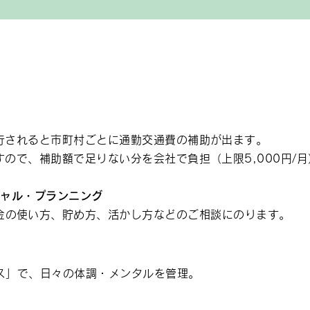
行されると市町村ごとに通勤交通費の補助が出ます。
ので、補助額で足りない分を会社で負担（上限5,000円/
シャル・プランニング
金の使い方、貯め方、活かし方などのご相談にのります。
ス」で、日々の体調・メンタルを管理。