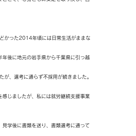
どかった2014年頃には日常生活がままな
半年後に地元の岩手県から千葉県に引っ越
したが、選考に通らず不採用が続きました。
。
を感じましたが、私には就労継続支援事業
。見学後に書類を送り、書類選考に通って