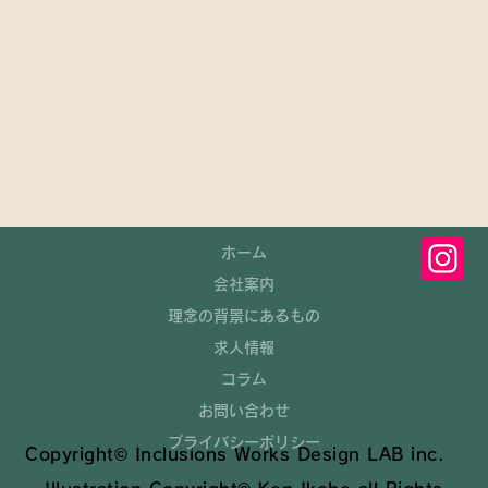
ホーム
会社案内
理念の背景にあるもの
求人情報
コラム
お問い合わせ
プライバシーポリシー
Copyright© Inclusions Works Design LAB inc.